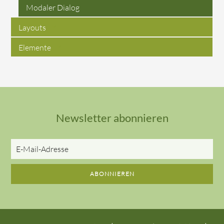
Modaler Dialog
Layouts
Elemente
Newsletter abonnieren
E-
Mail-
Adresse
ABONNIEREN