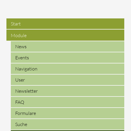
Start
Module
News
Events
Navigation
User
Newsletter
FAQ
Formulare
Suche