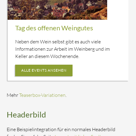
Tag des offenen Weingutes
Neben dem Wein selbst gibt es auch viele
Informationen zur Arbeit im Weinberg und im
Keller an diesem Wochenende.
ALLE EVENTS ANSEHEN
Mehr
Teaserbox-Variationen
.
Headerbild
Eine Beispielintegration für ein normales Headerbild