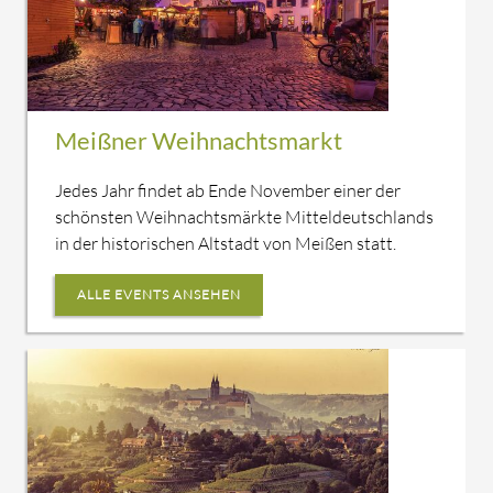
Meißner Weihnachtsmarkt
Jedes Jahr findet ab Ende November einer der
schönsten Weihnachtsmärkte Mitteldeutschlands
in der historischen Altstadt von Meißen statt.
ALLE EVENTS ANSEHEN