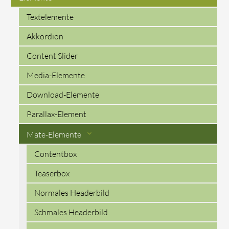
Textelemente
Akkordion
Content Slider
Media-Elemente
Download-Elemente
Parallax-Element
Mate-Elemente
Contentbox
Teaserbox
Normales Headerbild
Schmales Headerbild