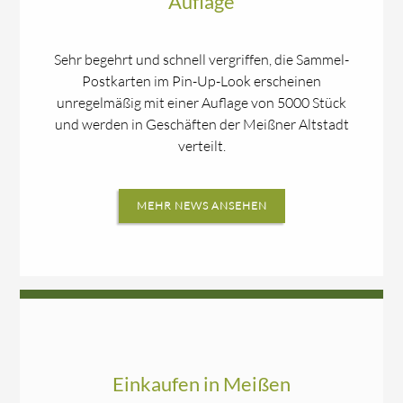
Auflage
Sehr begehrt und schnell vergriffen, die Sammel-
Postkarten im Pin-Up-Look erscheinen
unregelmäßig mit einer Auflage von 5000 Stück
und werden in Geschäften der Meißner Altstadt
verteilt.
MEHR NEWS ANSEHEN
Einkaufen in Meißen