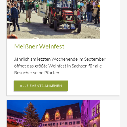
Meißner Weinfest
Jährlich am letzten Wochenende im September
öffnet das größte Weinfest in Sachsen für alle
Besucher seine Pforten.
ALLE EVENTS ANSEHEN