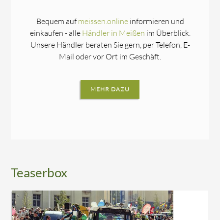
Bequem auf
meissen.online
informieren und
einkaufen - alle
Händler in Meißen
im Überblick.
Unsere Händler beraten Sie gern, per Telefon, E-
Mail oder vor Ort im Geschäft.
MEHR DAZU
Teaserbox