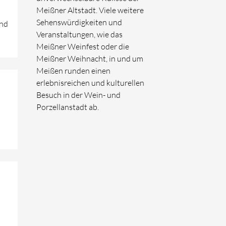
Meißner Altstadt. Viele weitere
Sehenswürdigkeiten und
and
Veranstaltungen, wie das
Meißner Weinfest oder die
Meißner Weihnacht, in und um
Meißen runden einen
erlebnisreichen und kulturellen
Besuch in der Wein- und
Porzellanstadt ab.