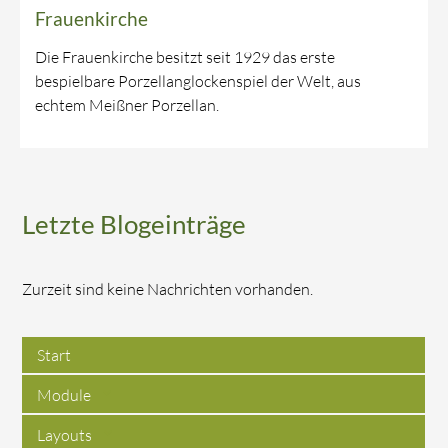
Frauenkirche
Die Frauenkirche besitzt seit 1929 das erste
bespielbare Porzellanglockenspiel der Welt, aus
echtem Meißner Porzellan.
Letzte Blogeinträge
Zurzeit sind keine Nachrichten vorhanden.
Start
Module
Layouts