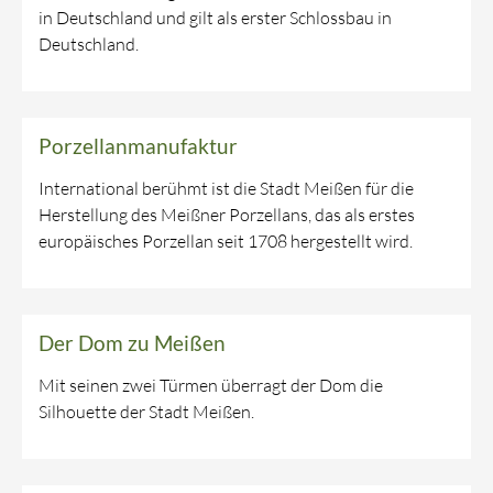
in Deutschland und gilt als erster Schlossbau in
Deutschland.
Porzellanmanufaktur
International berühmt ist die Stadt Meißen für die
Herstellung des Meißner Porzellans, das als erstes
europäisches Porzellan seit 1708 hergestellt wird.
Der Dom zu Meißen
Mit seinen zwei Türmen überragt der Dom die
Silhouette der Stadt Meißen.