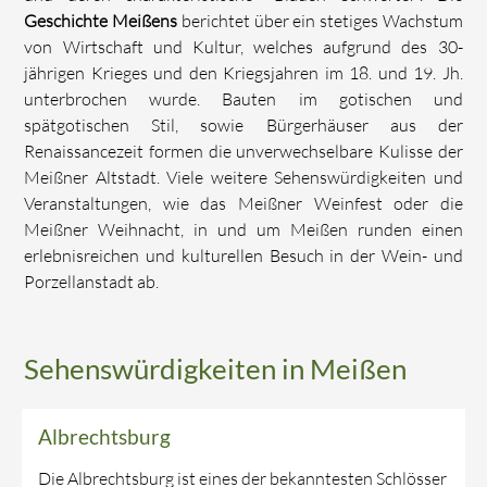
Geschichte Meißens
berichtet über ein stetiges Wachstum
von Wirtschaft und Kultur, welches aufgrund des 30-
jährigen Krieges und den Kriegsjahren im 18. und 19. Jh.
unterbrochen wurde. Bauten im gotischen und
spätgotischen Stil, sowie Bürgerhäuser aus der
Renaissancezeit formen die unverwechselbare Kulisse der
Meißner Altstadt. Viele weitere Sehenswürdigkeiten und
Veranstaltungen, wie das Meißner Weinfest oder die
Meißner Weihnacht, in und um Meißen runden einen
erlebnisreichen und kulturellen Besuch in der Wein- und
Porzellanstadt ab.
Sehenswürdigkeiten in Meißen
Albrechtsburg
Die Albrechtsburg ist eines der bekanntesten Schlösser